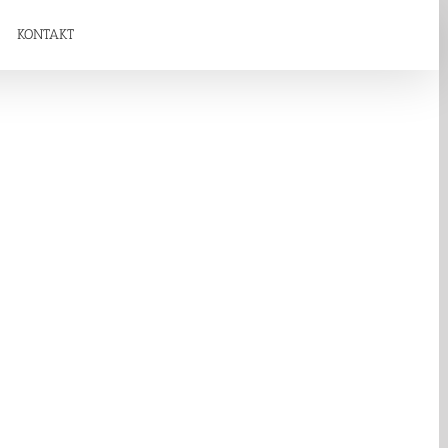
KONTAKT