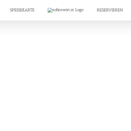
SPEISEKARTE
RESERVIEREN