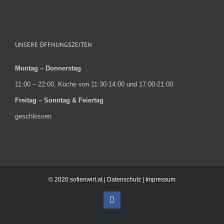
UNSERE ÖFFNUNGSZEITEN
Montag – Donnerstag
11:00 – 22:00, Küche von 11:30-14:00 und 17:00-21:00
Freitag – Sonntag & Feiertag
geschlossen
© 2020 sofienwirt.at |
Datenschutz
|
Impressum
Facebook