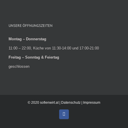
UNSERE ÖFFNUNGSZEITEN
Montag – Donnerstag
11:00 – 22:00, Küche von 11:30-14:00 und 17:00-21:00
Freitag – Sonntag & Feiertag
geschlossen
© 2020 sofienwirt.at |
Datenschutz
|
Impressum
Facebook