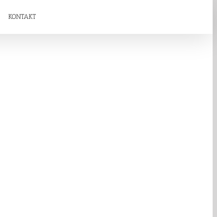
KONTAKT