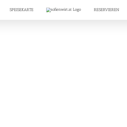
SPEISEKARTE
RESERVIEREN