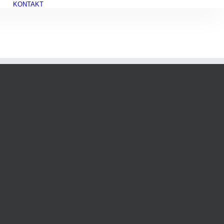
KONTAKT