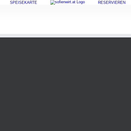
SPEISEKARTE
RESERVIEREN