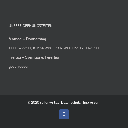
UNSERE ÖFFNUNGSZEITEN
Montag – Donnerstag
11:00 – 22:00, Küche von 11:30-14:00 und 17:00-21:00
Freitag – Sonntag & Feiertag
geschlossen
© 2020 sofienwirt.at |
Datenschutz
|
Impressum
Facebook