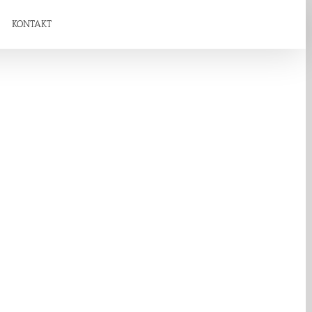
KONTAKT