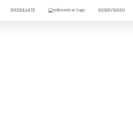
SPEISEKARTE
RESERVIEREN