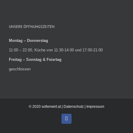
UNSERE ÖFFNUNGSZEITEN
Montag – Donnerstag
11:00 – 22:00, Küche von 11:30-14:00 und 17:00-21:00
Freitag – Sonntag & Feiertag
geschlossen
© 2020 sofienwirt.at |
Datenschutz
|
Impressum
Facebook