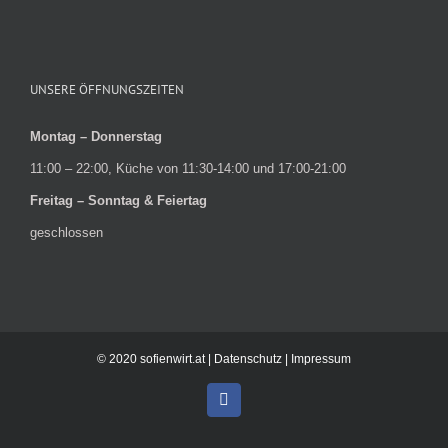
UNSERE ÖFFNUNGSZEITEN
Montag – Donnerstag
11:00 – 22:00, Küche von 11:30-14:00 und 17:00-21:00
Freitag – Sonntag & Feiertag
geschlossen
© 2020 sofienwirt.at |
Datenschutz
|
Impressum
Facebook